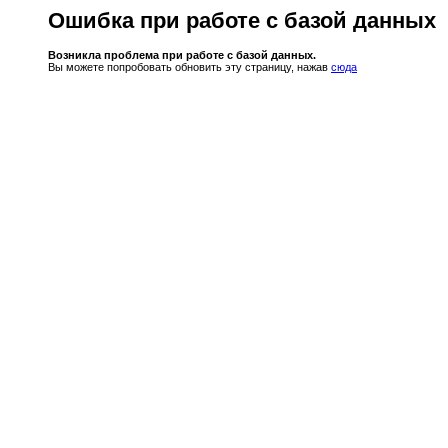
Ошибка при работе с базой данных
Возникла проблема при работе с базой данных.
Вы можете попробовать обновить эту страницу, нажав
сюда