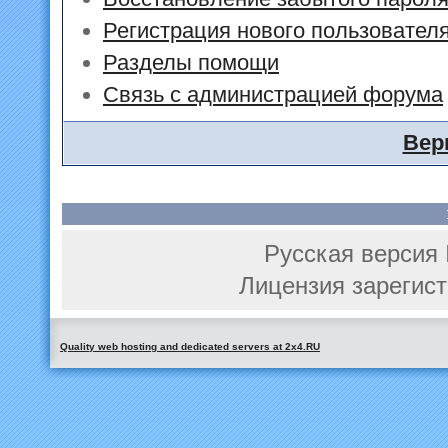
Регистрация нового пользовател
Разделы помощи
Связь с администрацией форума
Вер
Русская версия 
Лицензия зарегист
Quality web hosting and dedicated servers at 2x4.RU