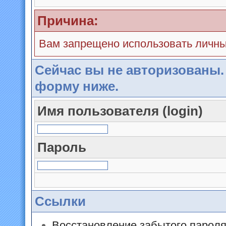
Причина:
Вам запрещено использовать личн
Сейчас вы не авторизованы.
форму ниже.
Имя пользователя (login)
Пароль
Ссылки
Восстановление забытого парол