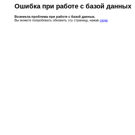
Ошибка при работе с базой данных
Возникла проблема при работе с базой данных.
Вы можете попробовать обновить эту страницу, нажав
сюда