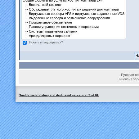
Искать в подфорумах?
Русская вер
Лицензия зар
Quality web hosting and dedicated servers at 2x4.RU