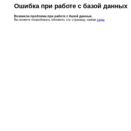
Ошибка при работе с базой данных
Возникла проблема при работе с базой данных.
Вы можете попробовать обновить эту страницу, нажав
сюда