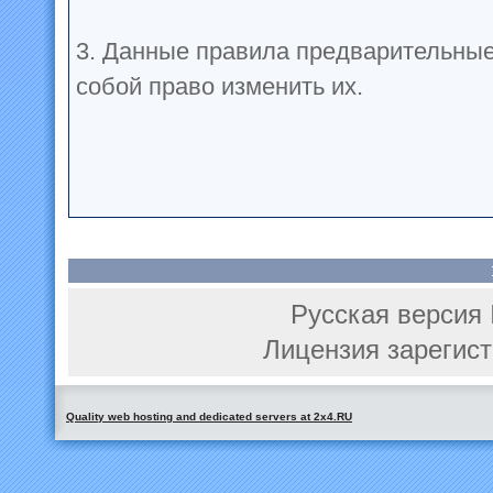
3. Данные правила предварительные
собой право изменить их.
Русская версия 
Лицензия зарегист
Quality web hosting and dedicated servers at 2x4.RU