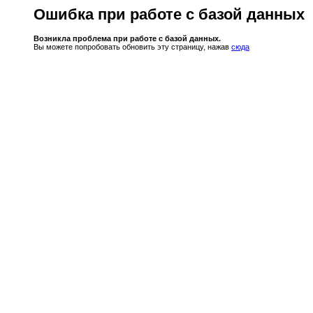
Ошибка при работе с базой данных
Возникла проблема при работе с базой данных.
Вы можете попробовать обновить эту страницу, нажав
сюда