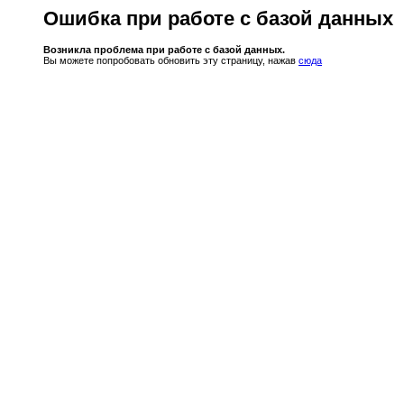
Ошибка при работе с базой данных
Возникла проблема при работе с базой данных.
Вы можете попробовать обновить эту страницу, нажав
сюда