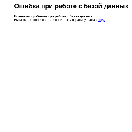
Ошибка при работе с базой данных
Возникла проблема при работе с базой данных.
Вы можете попробовать обновить эту страницу, нажав
сюда