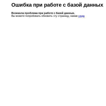
Ошибка при работе с базой данных
Возникла проблема при работе с базой данных.
Вы можете попробовать обновить эту страницу, нажав
сюда