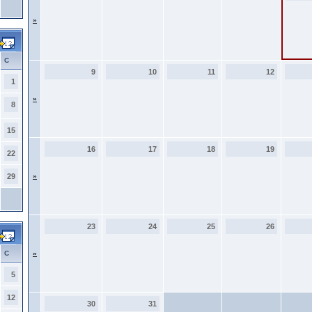
»
С
9
10
11
12
1
»
8
15
16
17
18
19
22
29
»
23
24
25
26
С
»
5
12
30
31