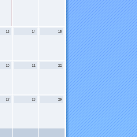
13
14
15
20
21
22
27
28
29