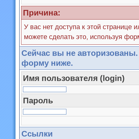
Причина:
У вас нет доступа к этой странице 
можете сделать это, используя фор
Сейчас вы не авторизованы.
форму ниже.
Имя пользователя (login)
Пароль
Ссылки