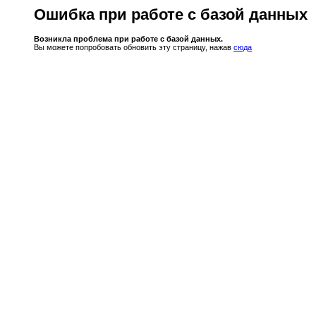
Ошибка при работе с базой данных
Возникла проблема при работе с базой данных.
Вы можете попробовать обновить эту страницу, нажав
сюда