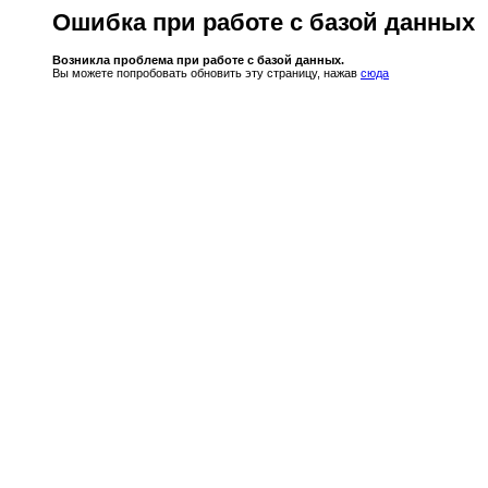
Ошибка при работе с базой данных
Возникла проблема при работе с базой данных.
Вы можете попробовать обновить эту страницу, нажав
сюда