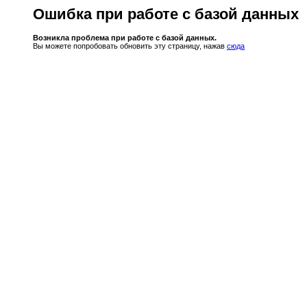
Ошибка при работе с базой данных
Возникла проблема при работе с базой данных.
Вы можете попробовать обновить эту страницу, нажав
сюда