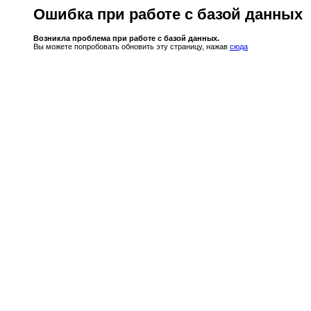
Ошибка при работе с базой данных
Возникла проблема при работе с базой данных.
Вы можете попробовать обновить эту страницу, нажав
сюда