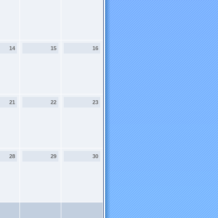
14
15
16
21
22
23
28
29
30