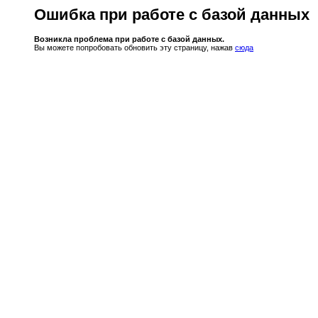
Ошибка при работе с базой данных
Возникла проблема при работе с базой данных.
Вы можете попробовать обновить эту страницу, нажав
сюда