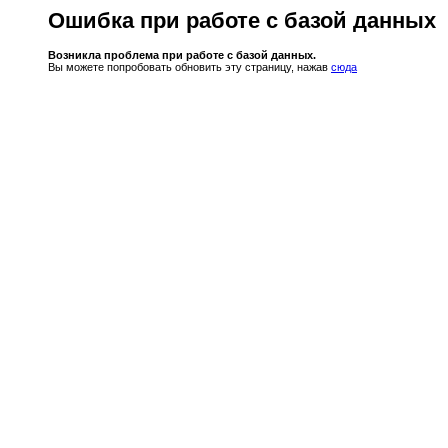
Ошибка при работе с базой данных
Возникла проблема при работе с базой данных.
Вы можете попробовать обновить эту страницу, нажав
сюда