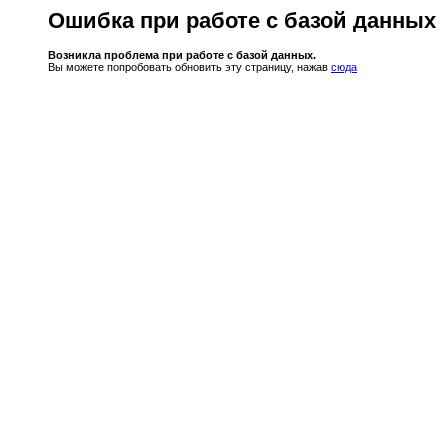
Ошибка при работе с базой данных
Возникла проблема при работе с базой данных.
Вы можете попробовать обновить эту страницу, нажав
сюда