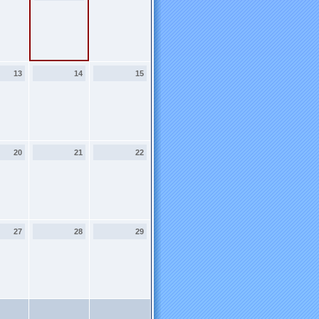
13
14
15
20
21
22
27
28
29