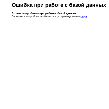
Ошибка при работе с базой данных
Возникла проблема при работе с базой данных.
Вы можете попробовать обновить эту страницу, нажав
сюда