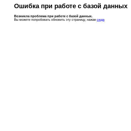
Ошибка при работе с базой данных
Возникла проблема при работе с базой данных.
Вы можете попробовать обновить эту страницу, нажав
сюда