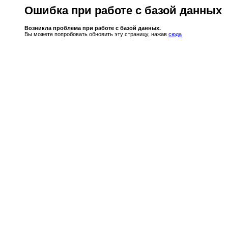
Ошибка при работе с базой данных
Возникла проблема при работе с базой данных.
Вы можете попробовать обновить эту страницу, нажав
сюда