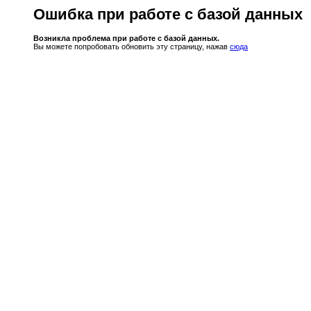
Ошибка при работе с базой данных
Возникла проблема при работе с базой данных.
Вы можете попробовать обновить эту страницу, нажав
сюда