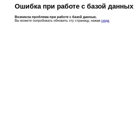
Ошибка при работе с базой данных
Возникла проблема при работе с базой данных.
Вы можете попробовать обновить эту страницу, нажав
сюда