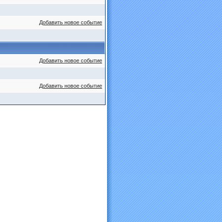
Добавить новое событие
Добавить новое событие
Добавить новое событие