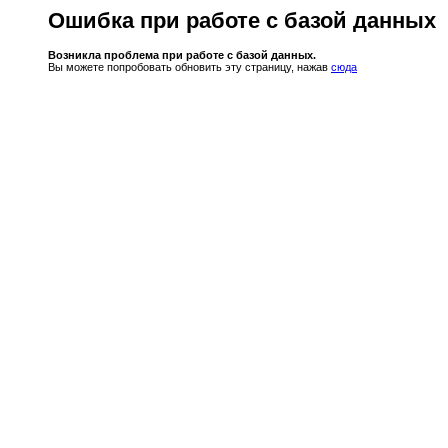
Ошибка при работе с базой данных
Возникла проблема при работе с базой данных.
Вы можете попробовать обновить эту страницу, нажав
сюда