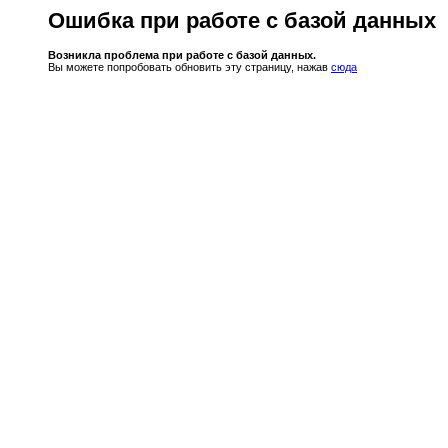
Ошибка при работе с базой данных
Возникла проблема при работе с базой данных.
Вы можете попробовать обновить эту страницу, нажав
сюда