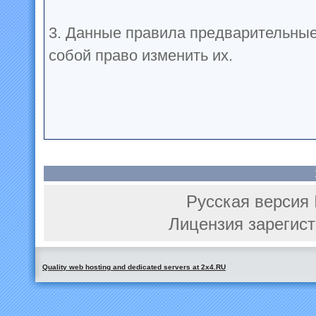
3. Данные правила предварительные
собой право изменить их.
Русская версия 
Лицензия зарегист
Quality web hosting and dedicated servers at 2x4.RU