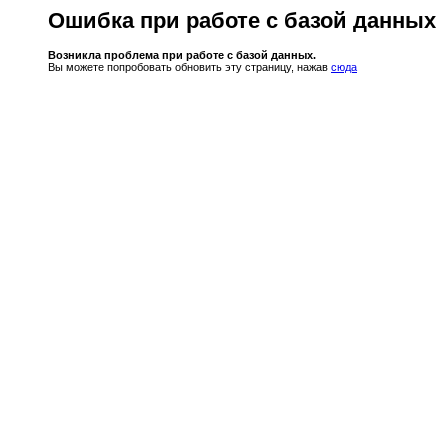
Ошибка при работе с базой данных
Возникла проблема при работе с базой данных.
Вы можете попробовать обновить эту страницу, нажав
сюда