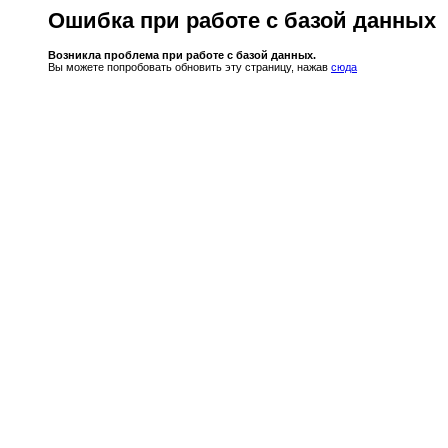
Ошибка при работе с базой данных
Возникла проблема при работе с базой данных.
Вы можете попробовать обновить эту страницу, нажав
сюда