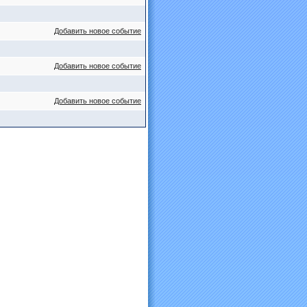
Добавить новое событие
Добавить новое событие
Добавить новое событие