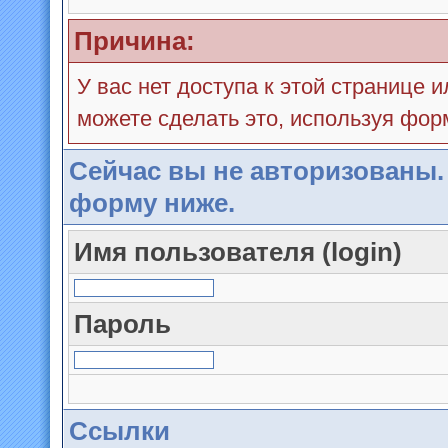
Причина:
У вас нет доступа к этой странице 
можете сделать это, используя фор
Сейчас вы не авторизованы.
форму ниже.
Имя пользователя (login)
Пароль
Ссылки