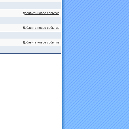
Добавить новое событие
Добавить новое событие
Добавить новое событие