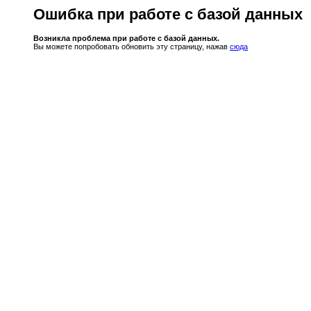
Ошибка при работе с базой данных
Возникла проблема при работе с базой данных.
Вы можете попробовать обновить эту страницу, нажав
сюда