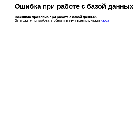
Ошибка при работе с базой данных
Возникла проблема при работе с базой данных.
Вы можете попробовать обновить эту страницу, нажав
сюда