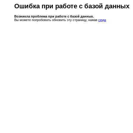
Ошибка при работе с базой данных
Возникла проблема при работе с базой данных.
Вы можете попробовать обновить эту страницу, нажав
сюда