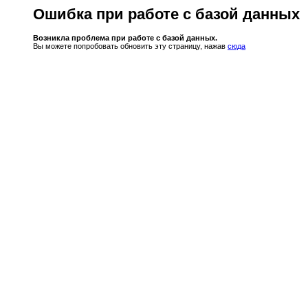
Ошибка при работе с базой данных
Возникла проблема при работе с базой данных.
Вы можете попробовать обновить эту страницу, нажав
сюда