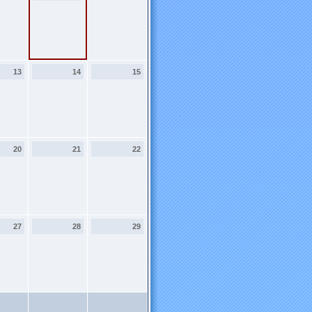
13
14
15
20
21
22
27
28
29