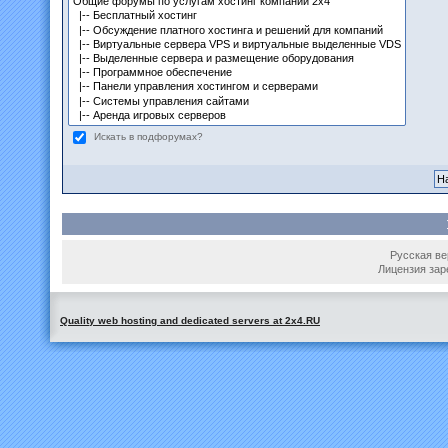
Искать в подфорумах?
Русская вер
Лицензия зар
Quality web hosting and dedicated servers at 2x4.RU