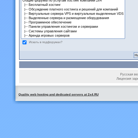
Искать в подфорумах?
Русская вер
Лицензия зар
Quality web hosting and dedicated servers at 2x4.RU