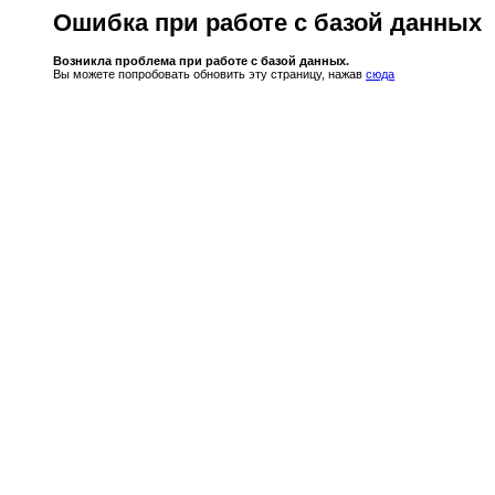
Ошибка при работе с базой данных
Возникла проблема при работе с базой данных.
Вы можете попробовать обновить эту страницу, нажав
сюда