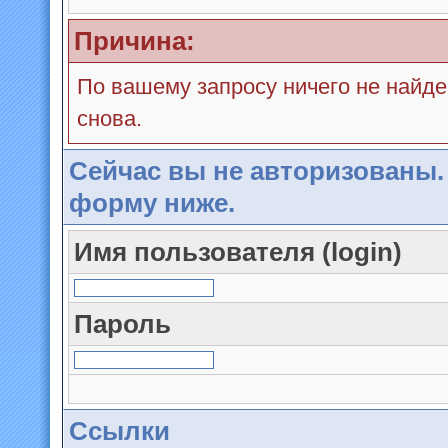
Причина:
По вашему запросу ничего не найде
снова.
Сейчас вы не авторизованы.
форму ниже.
Имя пользователя (login)
Пароль
Ссылки