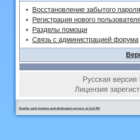
Восстановление забытого парол
Регистрация нового пользовател
Разделы помощи
Связь с администрацией форума
Вер
Русская версия 
Лицензия зарегист
Quality web hosting and dedicated servers at 2x4.RU