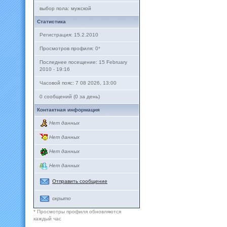
выбор пола: мужской
Статистика
Регистрация: 15.2.2010
Просмотров профиля: 0
*
Последнее посещение: 15 February
2010 - 19:16
Часовой пояс: 7 08 2026, 13:00
0 сообщений (0 за день)
Контактная информация
Нет данных
Нет данных
Нет данных
Нет данных
Отправить сообщение
скрыто
* Просмотры профиля обновляются
каждый час