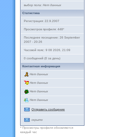
выбор пола:
Нет данных
Статистика
Регистрация: 22.9.2007
Просмотров профиля: 448
*
Последнее посещение: 26 September
2007 - 20:26
Часовой пояс: 9 08 2026, 21:09
0 сообщений (0 за день)
Контактная информация
Нет данных
Нет данных
Нет данных
Нет данных
Отправить сообщение
скрыто
* Просмотры профиля обновляются
каждый час