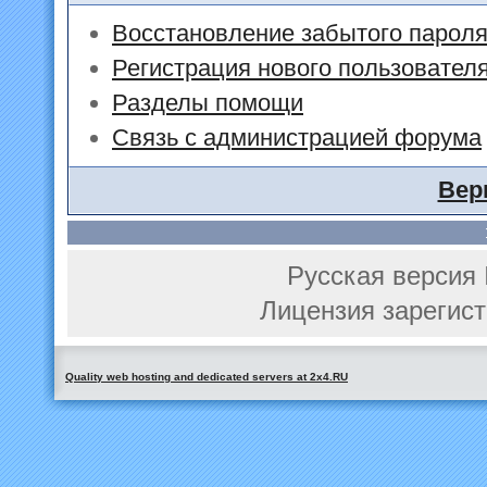
Восстановление забытого парол
Регистрация нового пользовател
Разделы помощи
Связь с администрацией форума
Вер
Русская версия 
Лицензия зарегист
Quality web hosting and dedicated servers at 2x4.RU