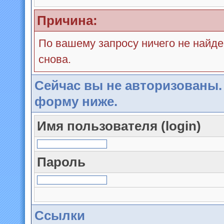
Причина:
По вашему запросу ничего не найде
снова.
Сейчас вы не авторизованы.
форму ниже.
Имя пользователя (login)
Пароль
Ссылки