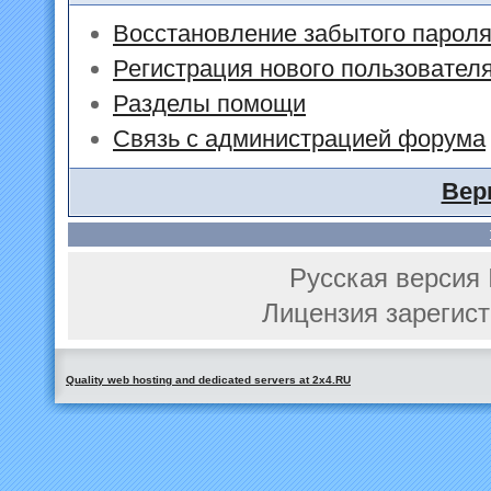
Восстановление забытого парол
Регистрация нового пользовател
Разделы помощи
Связь с администрацией форума
Вер
Русская версия 
Лицензия зарегист
Quality web hosting and dedicated servers at 2x4.RU