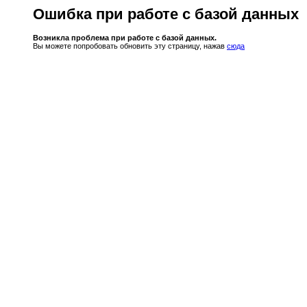
Ошибка при работе с базой данных
Возникла проблема при работе с базой данных.
Вы можете попробовать обновить эту страницу, нажав
сюда