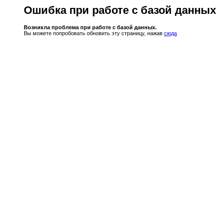
Ошибка при работе с базой данных
Возникла проблема при работе с базой данных.
Вы можете попробовать обновить эту страницу, нажав
сюда